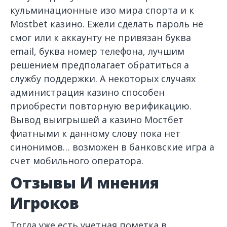
кульминационные изо мира спорта и к
Mostbet казино. Ежели сделать пароль не
смог или к аккаунту не привязан буква
email, буква номер телефона, лучшим
решением предполагает обратиться а
службу поддержки. А некоторых случаях
администрация казино способен
приобрести повторную верификацию.
Вывод выигрышей а казино Мостбет
фиатными к данному слову пока нет
синонимов… возможен в банковские игра а
счет мобильного оператора.
Отзывы И мнения
Игроков
Тогда уже есть учетная пометка в