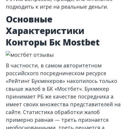
подходить к игре на реальные деньги.
Основные
Характеристики
Конторы Бк Mostbet
В частности, в самом авторитетном
российского посредническом ресурсе
«Рейтинг Букмекеров» накопилось только
свыше жалоб в БК «Мостбет». Букмекер
принимает РБ же качестве посредника а
имеет своих множества представителей на
сайте. Статистика обработки жалоб
примерно равная — треть признается
необоснованными, треть решается а