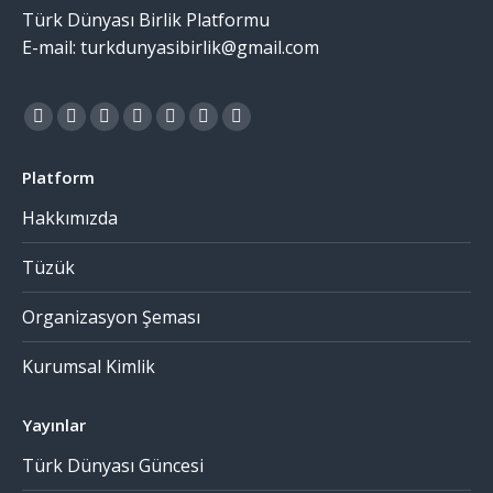
Türk Dünyası Birlik Platformu
E-mail: turkdunyasibirlik@gmail.com
Find us on:
Facebook
X
YouTube
Rss
Linkedin
Instagram
Mail
page
page
page
page
page
page
page
Platform
opens
opens
opens
opens
opens
opens
opens
in
in
in
in
in
in
in
Hakkımızda
new
new
new
new
new
new
new
Tüzük
window
window
window
window
window
window
window
Organizasyon Şeması
Kurumsal Kimlik
Yayınlar
Türk Dünyası Güncesi