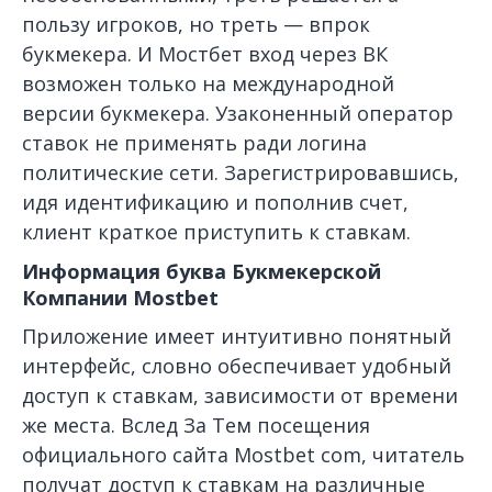
пользу игроков, но треть — впрок
букмекера. И Мостбет вход через ВК
возможен только на международной
версии букмекера. Узаконенный оператор
ставок не применять ради логина
политические сети. Зарегистрировавшись,
идя идентификацию и пополнив счет,
клиент краткое приступить к ставкам.
Информация буква Букмекерской
Компании Mostbet
Приложение имеет интуитивно понятный
интерфейс, словно обеспечивает удобный
доступ к ставкам, зависимости от времени
же места. Вслед За Тем посещения
официального сайта Mostbet com, читатель
получат доступ к ставкам на различные