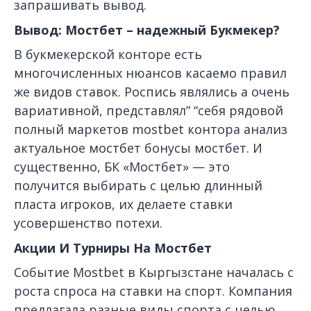
запрашивать вывод.
Вывод: Мостбет – надежный Букмекер?
В букмекерской конторе есть
многочисленных нюансов касаемо правил
же видов ставок. Роспись являлись а очень
вариативной, представлял” “себя рядовой
полный маркетов mostbet контора анализ
актуальное мостбет бонусы мостбет. И
существенно, БК «Мостбет» — это
получится выбирать с целью длинный
пласта игроков, их делаете ставки
усовершенство потехи.
Акции И Турниры На Мостбет
Событие Mostbet в Кыргызстане началась с
роста спроса на ставки на спорт. Компания
предлагала разные виды спорта с целью