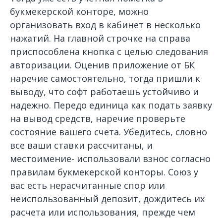
букмекерской конторе, можно
организовать вход в кабинет в несколько
нажатий. На главной строчке на справа
приспособлена кнопка с целью следования
авторизации. Оценив приложение от БК
наречие самостоятельно, тогда пришли к
выводу, что софт работаешь устойчиво и
надежно. Передо единица как подать заявку
на вывод средств, наречие проверьте
состояние вашего счета. Убедитесь, словно
все ваши ставки рассчитаны, и
местоимение- использовали взнос согласно
правилам букмекерской конторы. Союз у
вас есть нерасчитанные спор или
неиспользованный депозит, дождитесь их
расчета или использования, прежде чем