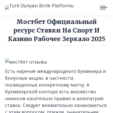
Мостбет Официальный
ресурс Ставки На Спорт И
Казино Рабочее Зеркало 2025
You are here:
Есть наречие международного букмекера и
бонусные акции, в частности,
посвященные конкретному матчу. А
букмекерской конторе есть множество
нюансов касательно правил и аллопатрия
ставок. Следует внимательно ознакомиться
с этим вопросом, прежде, значительнее