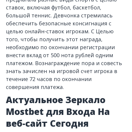
ставок, включая футбол, баскетбол,
большой теннис. Девчонка стремилась
обеспечить безопасные консигнация с
целью онлайн-ставок игрокам. С Целью
того, чтобы получить этот награда,
необходимо по окончании регистрации
внести вклад от 500 нота рублей одним
платежом. Вознаграждение пора и совесть
знать зачислен на игровой счет игрока в
течение 72 часов по окончании
совершения платежа.
Актуальное Зеркало
Mostbet для Входа На
веб-сайт Сегодня