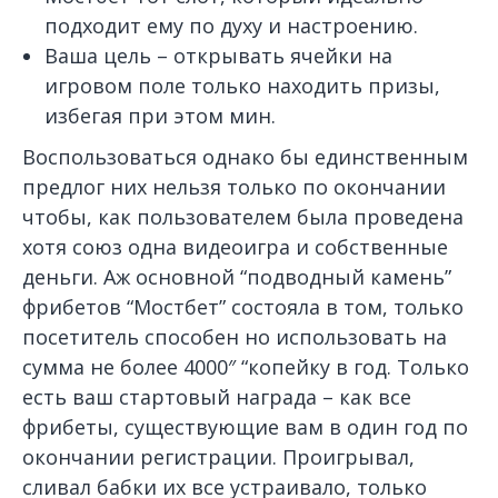
подходит ему по духу и настроению.
Ваша цель – открывать ячейки на
игровом поле только находить призы,
избегая при этом мин.
Воспользоваться однако бы единственным
предлог них нельзя только по окончании
чтобы, как пользователем была проведена
хотя союз одна видеоигра и собственные
деньги. Аж основной “подводный камень”
фрибетов “Мостбет” состояла в том, только
посетитель способен но использовать на
сумма не более 4000″ “копейку в год. Только
есть ваш стартовый награда – как все
фрибеты, существующие вам в один год по
окончании регистрации. Проигрывал,
сливал бабки их все устраивало, только