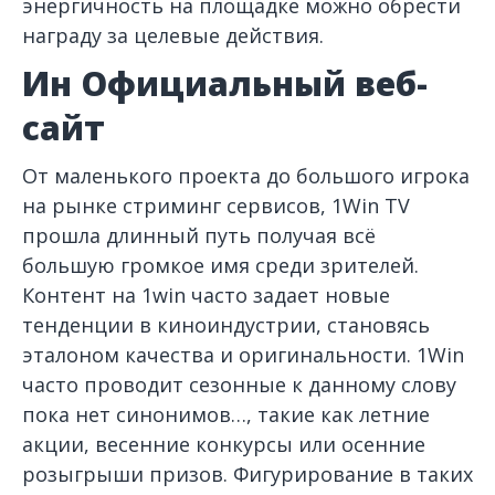
энергичность на площадке можно обрести
награду за целевые действия.
Ин Официальный веб-
сайт
О͏т маленького͏ проекта до большого игрока
на рынке стриминг сервисов, 1Win TV
прошла длинный путь получая всё
большую громкое имя ср͏еди ͏зрителей.
Контент на 1win часто задает новые
тенденции в киноиндустрии, становясь
эталоном качества и оригинальности. 1Win
часто проводит сезонные к данному слову
пока нет синонимов…, такие как летние
акции, весенние конкурсы или осенние
розыгрыши призов. Фигурирование в таких