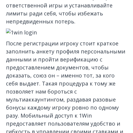
ответственной игры и устанавливайте
лимиты ради себя, чтобы избежать
непредвиденных потерь.
После регистрации игроку стоит краткое
заполнить анкету профиля персональными
данными и пройти верификацию с
предоставлением документов, чтобы
доказать, союз он – именно тот, за кого
себя выдает. Такая процедура к тому же
позволяет нам бороться с
мультиаккаунтингом, раздавая разовые
бонусы каждому игроку ровно по одному
разу. Мобильный доступ к 1Win
предоставляет пользователям удобство и
гибкость в управлении своими ставками и