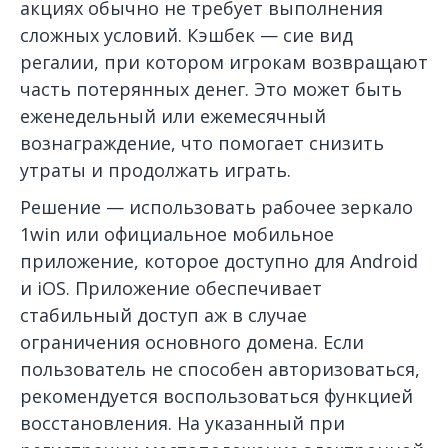
акциях обычно не требует выполнения
сложных условий. Кэшб͏ек — сие вид
регалии, при котором игрок͏ам во͏звращаю͏т
часть пот͏ерянных ͏денег. Это может быть
еженедельный или ежемесячный
вознаграждение,͏ ч͏то помогает снизить͏
утраты и продолжать играть.
Решение — использовать рабочее зеркало
1win или официальное мобильное
приложение, которое доступно для Android
и iOS. Приложение обеспечивает
стабильный доступ аж в случае
ограничения основного домена. Если
пользователь не способен авторизоваться,
рекомендуется воспользоваться функцией
восстановления. На указанный при