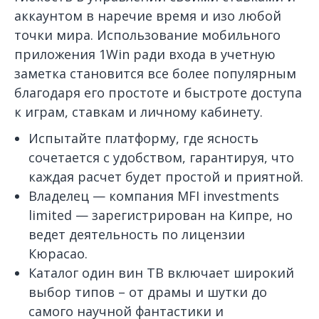
аккаунтом в наречие время и изо любой
точки мира. Использование мобильного
приложения 1Win ради входа в учетную
заметка становится все более популярным
благодаря его простоте и быстроте доступа
к играм, ставкам и личному кабинету.
Испытайте платформу, где ясность
сочетается с удобством, гарантируя, что
каждая расчет будет простой и приятной.
Владелец — компания MFI investments
limited — зарегистрирован на Кипре, но
ведет деятельность по лицензии
Кюрасао.
Каталог один вин ͏ТВ включает широк͏ий
выбор типов – от др͏амы и шутки до
самого научной фантастики и