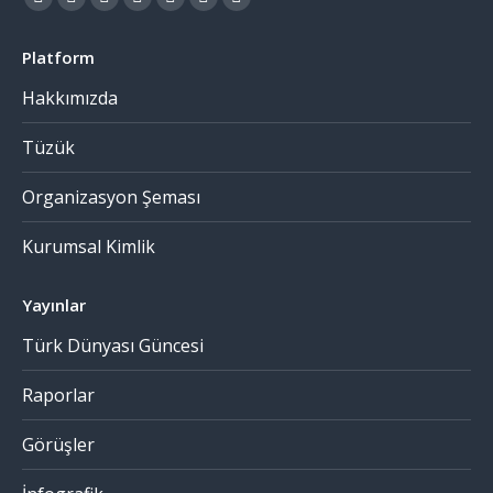
Facebook
X
YouTube
Rss
Linkedin
Instagram
Mail
page
page
page
page
page
page
page
Platform
opens
opens
opens
opens
opens
opens
opens
in
in
in
in
in
in
in
Hakkımızda
new
new
new
new
new
new
new
Tüzük
window
window
window
window
window
window
window
Organizasyon Şeması
Kurumsal Kimlik
Yayınlar
Türk Dünyası Güncesi
Raporlar
Görüşler