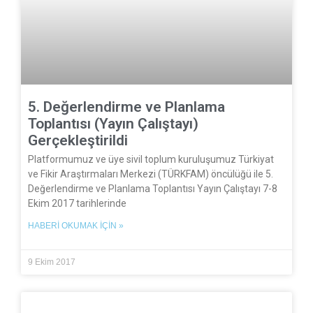
5. Değerlendirme ve Planlama
Toplantısı (Yayın Çalıştayı)
Gerçekleştirildi
Platformumuz ve üye sivil toplum kuruluşumuz Türkiyat
ve Fikir Araştırmaları Merkezi (TÜRKFAM) öncülüğü ile 5.
Değerlendirme ve Planlama Toplantısı Yayın Çalıştayı 7-8
Ekim 2017 tarihlerinde
HABERI OKUMAK İÇIN »
9 Ekim 2017