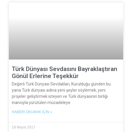
Türk Dünyası Sevdasını Bayraklaştıran
Gönül Erlerine Teşekkür
Değerli Türk Dünyası Sevdalıları, Kurulduğu günden bu
yana Türk dünyası adına yeni şeyler söylemek, yeni
projeler geliştirmek isteyen ve Türk dünyasının birliği
inancıyla yürütülen mücadeleye
HABERI OKUMAK İÇIN »
18 Mayıs 2017