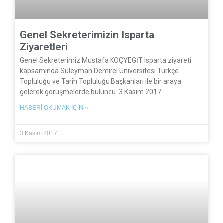
Genel Sekreterimizin Isparta
Ziyaretleri
Genel Sekreterimiz Mustafa KOÇYEGİT Isparta ziyareti
kapsamında Süleyman Demirel Üniversitesi Türkçe
Topluluğu ve Tarih Topluluğu Başkanları ile bir araya
gelerek görüşmelerde bulundu. 3 Kasım 2017
HABERI OKUMAK İÇIN »
3 Kasım 2017