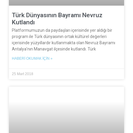
Türk Dünyasının Bayramı Nevruz
Kutlandı
Platformumuzun da paydaşları içerisinde yer aldığı bir
program ile Türk dünyasının ortak kültürel değerleri
içerisinde yüzyıllardır kutlanmakta olan Nevruz Bayramı
Antalya’nın Manavgat ilçesinde kutlandı. Türk
HABERI OKUMAK İÇIN »
25 Mart 2018