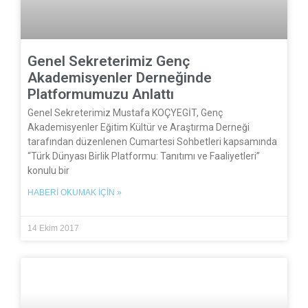
Genel Sekreterimiz Genç
Akademisyenler Derneğinde
Platformumuzu Anlattı
Genel Sekreterimiz Mustafa KOÇYEGİT, Genç
Akademisyenler Eğitim Kültür ve Araştırma Derneği
tarafından düzenlenen Cumartesi Sohbetleri kapsamında
“Türk Dünyası Birlik Platformu: Tanıtımı ve Faaliyetleri”
konulu bir
HABERI OKUMAK İÇIN »
14 Ekim 2017