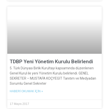
TDBP Yeni Yönetim Kurulu Belirlendi
5. Türk Dünyası Birlik Kurultayı kapsamında düzenlenen
Genel Kurul ile yeni Yönetim Kurulu belirlendi. GENEL
SEKRETER – MUSTAFA KOÇYEGİT Tanıtım ve Medyadan
Sorumlu Genel Sekreter
HABERI OKUMAK İÇIN »
17 Mayıs 2017