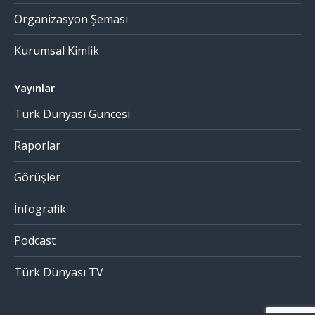
Organizasyon Şeması
Kurumsal Kimlik
Yayınlar
Türk Dünyası Güncesi
Raporlar
Görüşler
İnfografik
Podcast
Türk Dünyası TV