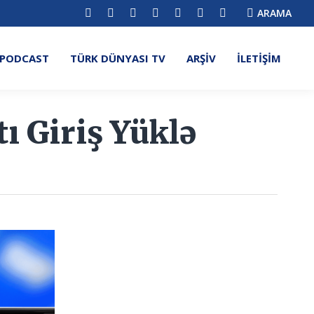
Search:
ARAMA
Facebook
X
Instagram
YouTube
Rss
Mail
Linkedin
page
page
page
page
page
page
page
PODCAST
TÜRK DÜNYASI TV
ARŞIV
İLETIŞIM
opens
opens
opens
opens
opens
opens
opens
in
in
in
in
in
in
in
new
new
new
new
new
new
new
window
window
window
window
window
window
window
ı Giriş Yüklə