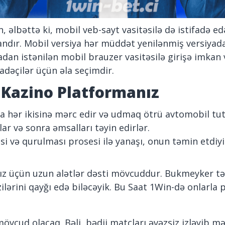
 əlbəttə ki, mobil veb-sayt vasitəsilə də istifadə edə
tandır. Mobil versiya hər müddət yenilənmiş versiyad
 istənilən mobil brauzer vasitəsilə girişə imkan ver
dəçilər üçün əla seçimdir.
 Kazino Platformanız
ya hər ikisinə mərc edir və udmaq ötrü avtomobil tu
lar və sonra əmsalları təyin edirlər.
i və qurulması prosesi ilə yanaşı, onun təmin etdiyi
z üçün uzun alətlər dəsti mövcuddur. Bukmeyker təzə
lərini qayğı edə biləcəyik. Bu Saat 1Win-də onlarla 
cud olacaq. Bəli, bədii matçları əvəzsiz izləyib mərc