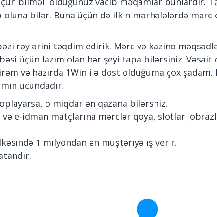
çün bilməli olduğunuz vacib məqamlar bunlardır. Tə
əb oluna bilər. Buna üçün də ilkin mərhələlərdə mə
əzi rəylərini təqdim edirik. Mərc və kazino məqsədl
i üçün lazım olan hər şeyi tapa bilərsiniz. Vəsait 
edirəm və hazırda 1Win ilə dost olduğuma çox şadam
ımın ucundadır.
playarsa, o miqdar ən qazana bilərsniz.
n və e-idman matçlarına mərclər qoya, slotlar, obraz
kəsində 1 milyondan ən müştəriyə iş verir.
atandır.