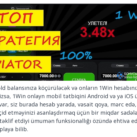
 balansınıza köçürüləcək və onların 1Win hesabınızd
zsə, 1Win onlayn mobil tətbiqini Android və ya iOS
ar, siz burada hesab yarada, vəsait qoya, mərc edə, 
id etməyinizi asanlaşdırmaq üçün bir miqdar sadələşd
əklif etdiyi ümumən funksionallığı özündə ehtiva 
playa bilib.