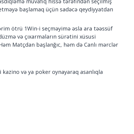
sdiqləmə müvafiq hissə tərəfindən seçilmiş
rc etməyə başlamaq üçün sadəcə qeydiyyatdan
ərim ötrü 1Win-i seçməyimə əsla ara təəssüf
düzmə və çıxarmaların sürətini xüsusi
. Həm Matçdan başlanğıc, həm də Canlı mərclər
li kazino və ya poker oynayaraq asanlıqla