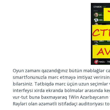
Oyun zamanı qazandığınız bütün məbləğlər cəld
smartfonunuzla mərc etməyə imtiyaz verirsini
bilərsiniz. Tətbiqdə mərc üçün uzun seçimlər v
interfeysi xirda ekranda bölmələr arasında keç
vur-tut buna baxmayaraq 1Win Azərbaycanın t
Rəyləri olan əzəmətli istifadəçi auditoriyası to