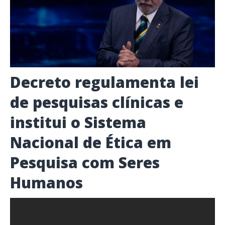
Decreto regulamenta lei
de pesquisas clínicas e
institui o Sistema
Nacional de Ética em
Pesquisa com Seres
Humanos