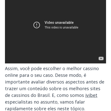
Assim, você pode escolher o melhor cassino
online para o seu caso. Desse modo, é
importante avaliar diversos aspectos antes de
trazer um conteúdo sobre os melhores sites
de cassinos do Brasil. E, como somos
ivibet
especialistas no assunto, vamos falar
rapidamente sobre eles neste tópico.