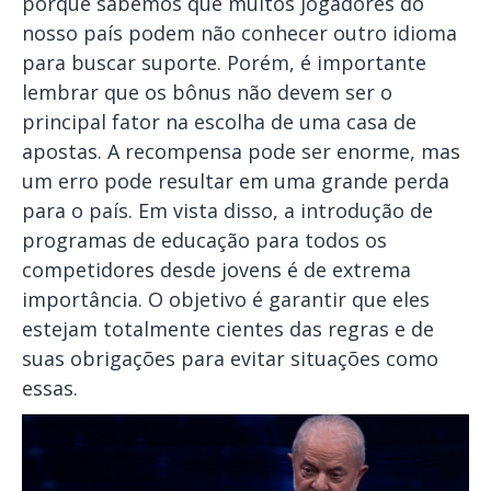
porque sabemos que muitos jogadores do
nosso país podem não conhecer outro idioma
para buscar suporte. Porém, é importante
lembrar que os bônus não devem ser o
principal fator na escolha de uma casa de
apostas. A recompensa pode ser enorme, mas
um erro pode resultar em uma grande perda
para o país. Em vista disso, a introdução de
programas de educação para todos os
competidores desde jovens é de extrema
importância. O objetivo é garantir que eles
estejam totalmente cientes das regras e de
suas obrigações para evitar situações como
essas.