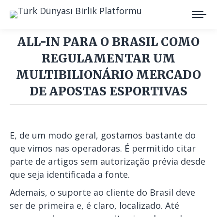
ALL-IN PARA O BRASIL COMO
REGULAMENTAR UM
MULTIBILIONÁRIO MERCADO
DE APOSTAS ESPORTIVAS
You are here:
E, de um modo geral, gostamos bastante do
que vimos nas operadoras. É permitido citar
parte de artigos sem autorização prévia desde
que seja identificada a fonte.
Ademais, o suporte ao cliente do Brasil deve
ser de primeira e, é claro, localizado. Até