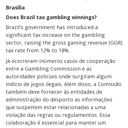
Brasília
Does Brazil tax gambling winnings?
Brazil's government has introduced a
significant tax increase on the gambling
sector, raising the gross gaming revenue (GGR)
tax rate from 12% to 18%.
Já ocorreram inúmeros casos de cooperação
entre a Gambling Commission e as
autoridades policiais onde surgiram algum
indício de jogos ilegais. Além disso, a Comissão
também deve fornecer às entidades de
administração do desporto as informações
que suspeitem estar relacionadas a uma
violação das regras ou regulamentos. Essa
colaboração é essencial para manter um