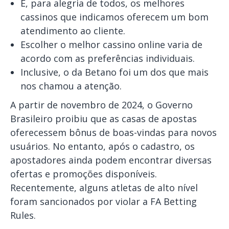
E, para alegria de todos, os melhores
cassinos que indicamos oferecem um bom
atendimento ao cliente.
Escolher o melhor cassino online varia de
acordo com as preferências individuais.
Inclusive, o da Betano foi um dos que mais
nos chamou a atenção.
A partir de novembro de 2024, o Governo
Brasileiro proibiu que as casas de apostas
oferecessem bônus de boas-vindas para novos
usuários. No entanto, após o cadastro, os
apostadores ainda podem encontrar diversas
ofertas e promoções disponíveis.
Recentemente, alguns atletas de alto nível
foram sancionados por violar a FA Betting
Rules.