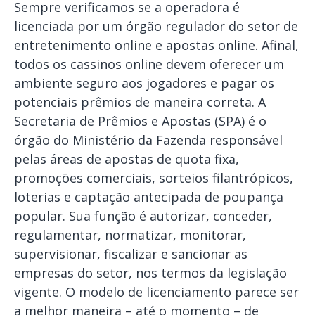
Sempre verificamos se a operadora é
licenciada por um órgão regulador do setor de
entretenimento online e apostas online. Afinal,
todos os cassinos online devem oferecer um
ambiente seguro aos jogadores e pagar os
potenciais prêmios de maneira correta. A
Secretaria de Prêmios e Apostas (SPA) é o
órgão do Ministério da Fazenda responsável
pelas áreas de apostas de quota fixa,
promoções comerciais, sorteios filantrópicos,
loterias e captação antecipada de poupança
popular. Sua função é autorizar, conceder,
regulamentar, normatizar, monitorar,
supervisionar, fiscalizar e sancionar as
empresas do setor, nos termos da legislação
vigente. O modelo de licenciamento parece ser
a melhor maneira – até o momento – de