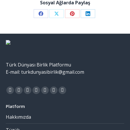
Sosyal Ağlarda Paylaş
Share
Share
Share
Share
on
on
on
on
Facebook
X
Pinterest
LinkedIn
Türk Dünyası Birlik Platformu
E-mail: turkdunyasibirlik@gmail.com
Find us on:
Facebook
X
YouTube
Rss
Linkedin
Instagram
Mail
page
page
page
page
page
page
page
Platform
opens
opens
opens
opens
opens
opens
opens
in
in
in
in
in
in
in
Hakkımızda
new
new
new
new
new
new
new