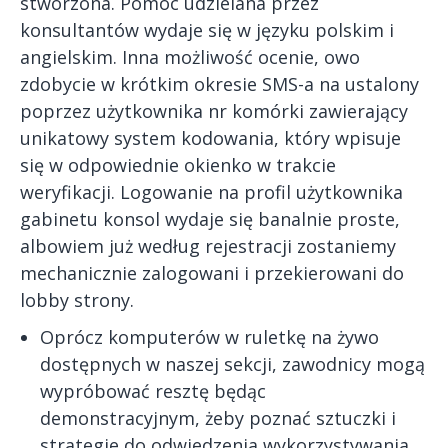
stworzona. Pomoc udzielana przez
konsultantów wydaje się w języku polskim i
angielskim. Inna możliwość ocenie, owo
zdobycie w krótkim okresie SMS-a na ustalony
poprzez użytkownika nr komórki zawierający
unikatowy system kodowania, który wpisuje
się w odpowiednie okienko w trakcie
weryfikacji. Logowanie na profil użytkownika
gabinetu konsol wydaje się banalnie proste,
albowiem już według rejestracji zostaniemy
mechanicznie zalogowani i przekierowani do
lobby strony.
Oprócz komputerów w ruletkę na żywo
dostępnych w naszej sekcji, zawodnicy mogą
wypróbować resztę będąc
demonstracyjnym, żeby poznać sztuczki i
strategie do odwiedzenia wykorzystywania