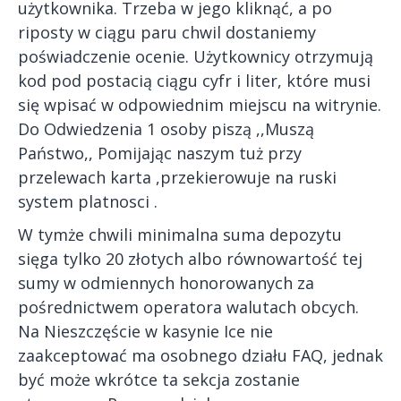
użytkownika. Trzeba w jego kliknąć, a po
riposty w ciągu paru chwil dostaniemy
poświadczenie ocenie. Użytkownicy otrzymują
kod pod postacią ciągu cyfr i liter, które musi
się wpisać w odpowiednim miejscu na witrynie.
Do Odwiedzenia 1 osoby piszą ,,Muszą
Państwo,, Pomijając naszym tuż przy
przelewach karta ,przekierowuje na ruski
system platnosci .
W tymże chwili minimalna suma depozytu
sięga tylko 20 złotych albo równowartość tej
sumy w odmiennych honorowanych za
pośrednictwem operatora walutach obcych.
Na Nieszczęście w kasynie Ice nie
zaakceptować ma osobnego działu FAQ, jednak
być może wkrótce ta sekcja zostanie