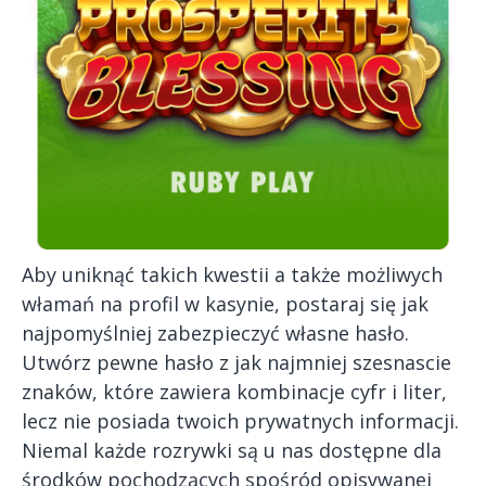
Aby uniknąć takich kwestii a także możliwych
włamań na profil w kasynie, postaraj się jak
najpomyślniej zabezpieczyć własne hasło.
Utwórz pewne hasło z jak najmniej szesnascie
znaków, które zawiera kombinacje cyfr i liter,
lecz nie posiada twoich prywatnych informacji.
Niemal każde rozrywki są u nas dostępne dla
środków pochodzących spośród opisywanej