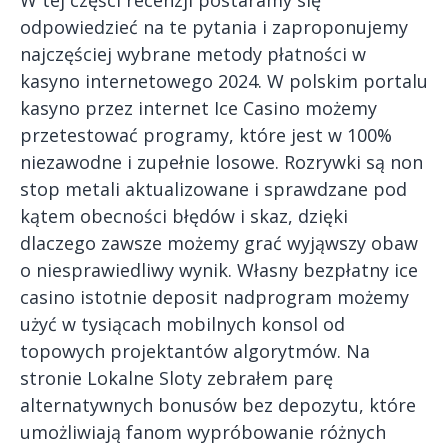
W tej części recenzji postaramy się
odpowiedzieć na te pytania i zaproponujemy
najczęściej wybrane metody płatności w
kasyno internetowego 2024. W polskim portalu
kasyno przez internet Ice Casino możemy
przetestować programy, które jest w 100%
niezawodne i zupełnie losowe. Rozrywki są non
stop metali aktualizowane i sprawdzane pod
kątem obecności błędów i skaz, dzięki
dlaczego zawsze możemy grać wyjąwszy obaw
o niesprawiedliwy wynik. Własny bezpłatny ice
casino istotnie deposit nadprogram możemy
użyć w tysiącach mobilnych konsol od
topowych projektantów algorytmów. Na
stronie Lokalne Sloty zebrałem parę
alternatywnych bonusów bez depozytu, które
umożliwiają fanom wypróbowanie różnych