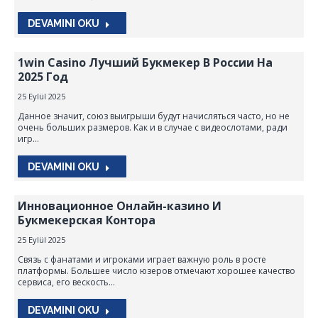
DEVAMINI OKU
1win Casino Лучший Букмекер В России На
2025 Год
25 Eylül 2025
Данное значит, союз выигрыши будут начисляться часто, но не
очень больших размеров. Как и в случае с видеослотами, ради
игр…
DEVAMINI OKU
Инновационное Онлайн-казино И
Букмекерская Контора
25 Eylül 2025
Связь с фанатами и ͏игроками играет важную роль в росте
платформы. Большее число юзеров отмечают хорошее ка͏чество
сервиса,͏ его вескость…
DEVAMINI OKU