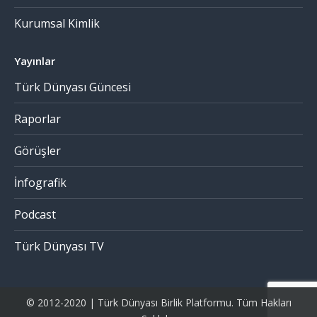
Kurumsal Kimlik
Yayınlar
Türk Dünyası Güncesi
Raporlar
Görüşler
İnfografik
Podcast
Türk Dünyası TV
© 2012-2020 | Türk Dünyası Birlik Platformu. Tüm Hakları