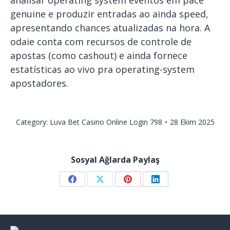
analisar operating system eventos em pace
genuine e produzir entradas ao ainda speed,
apresentando chances atualizadas na hora. A
odaie conta com recursos de controle de
apostas (como cashout) e ainda fornece
estatísticas ao vivo pra operating-system
apostadores.
Category:
Luva Bet Casino Online Login 798
28 Ekim 2025
Sosyal Ağlarda Paylaş
Share
Share
Share
Share
on
on
on
on
Facebook
X
Pinterest
LinkedIn