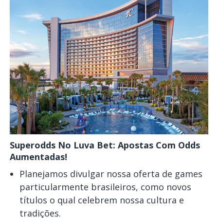
Superodds No Luva Bet: Apostas Com Odds
Aumentadas!
Planejamos divulgar nossa oferta de games
particularmente brasileiros, como novos
títulos o qual celebrem nossa cultura e
tradições.