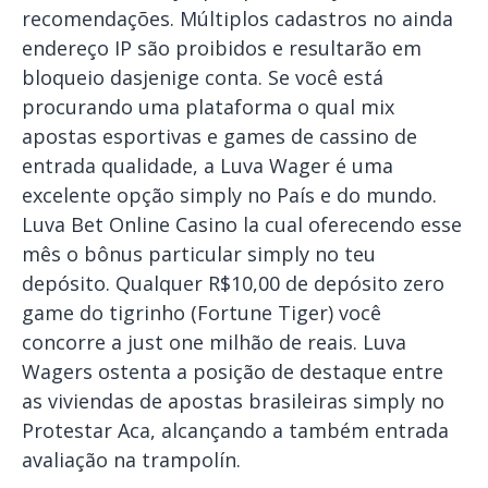
recomendações. Múltiplos cadastros no ainda
endereço IP são proibidos e resultarão em
bloqueio dasjenige conta. Se você está
procurando uma plataforma o qual mix
apostas esportivas e games de cassino de
entrada qualidade, a Luva Wager é uma
excelente opção simply no País e do mundo.
Luva Bet Online Casino la cual oferecendo esse
mês o bônus particular simply no teu
depósito. Qualquer R$10,00 de depósito zero
game do tigrinho (Fortune Tiger) você
concorre a just one milhão de reais. Luva
Wagers ostenta a posição de destaque entre
as viviendas de apostas brasileiras simply no
Protestar Aca, alcançando a também entrada
avaliação na trampolín.