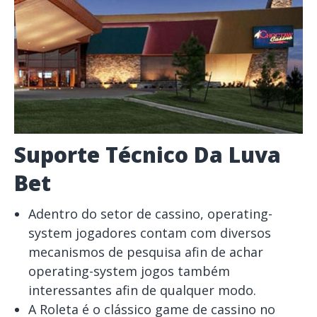
Suporte Técnico Da Luva
Bet
Adentro do setor de cassino, operating-
system jogadores contam com diversos
mecanismos de pesquisa afin de achar
operating-system jogos também
interessantes afin de qualquer modo.
A Roleta é o clássico game de cassino no