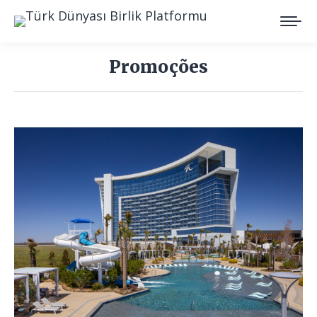
Promoções
You are here: