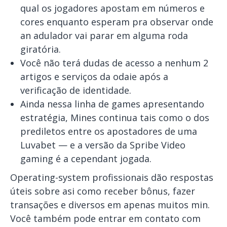
qual os jogadores apostam em números e
cores enquanto esperam pra observar onde
an adulador vai parar em alguma roda
giratória.
Você não terá dudas de acesso a nenhum 2
artigos e serviços da odaie após a
verificação de identidade.
Ainda nessa linha de games apresentando
estratégia, Mines continua tais como o dos
prediletos entre os apostadores de uma
Luvabet — e a versão da Spribe Video
gaming é a cependant jogada.
Operating-system profissionais dão respostas
úteis sobre asi como receber bônus, fazer
transações e diversos em apenas muitos min.
Você também pode entrar em contato com