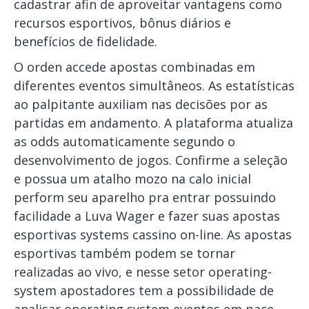
cadastrar afin de aproveitar vantagens como
recursos esportivos, bônus diários e
benefícios de fidelidade.
O orden accede apostas combinadas em
diferentes eventos simultâneos. As estatísticas
ao palpitante auxiliam nas decisões por as
partidas em andamento. A plataforma atualiza
as odds automaticamente segundo o
desenvolvimento de jogos. Confirme a seleção
e possua um atalho mozo na calo inicial
perform seu aparelho pra entrar possuindo
facilidade a Luva Wager e fazer suas apostas
esportivas systems cassino on-line. As apostas
esportivas também podem se tornar
realizadas ao vivo, e nesse setor operating-
system apostadores tem a possibilidade de