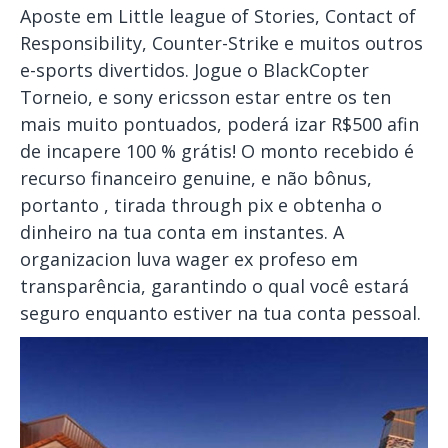
Aposte em Little league of Stories, Contact of
Responsibility, Counter-Strike e muitos outros
e-sports divertidos. Jogue o BlackCopter
Torneio, e sony ericsson estar entre os ten
mais muito pontuados, poderá izar R$500 afin
de incapere 100 % grátis! O monto recebido é
recurso financeiro genuine, e não bônus,
portanto , tirada through pix e obtenha o
dinheiro na tua conta em instantes. A
organizacion luva wager ex profeso em
transparência, garantindo o qual você estará
seguro enquanto estiver na tua conta pessoal.