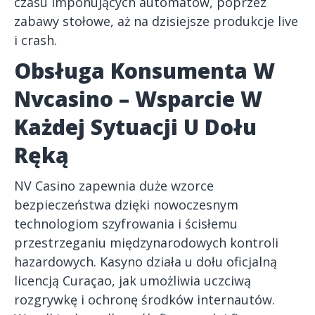
czasu imponujących automatów, poprzez
zabawy stołowe, aż na dzisiejsze produkcje live
i crash.
Obsługa Konsumenta W
Nvcasino – Wsparcie W
Każdej Sytuacji U Dołu
Ręką
NV Casino zapewnia duże wzorce
bezpieczeństwa dzięki nowoczesnym
technologiom szyfrowania i ścisłemu
przestrzeganiu międzynarodowych kontroli
hazardowych. Kasyno działa u dołu oficjalną
licencją Curaçao, jak umożliwia uczciwą
rozgrywkę i ochronę środków internautów.