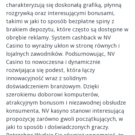
charakteryzują się doskonałą grafiką, płynną
rozgrywką oraz interesującymi bonusami,
takimi w jaki to sposób bezpłatne spiny z
brakiem depozytu, które często są dostępne w
obrębie reklamy. System cashback w NV
Casino to wyraźny ukłon w stronę równych i
lojalnych zawodników. Podsumowując, NV
Casino to nowoczesna i dynamicznie
rozwijająca się podest, która łączy
innowacyjność wraz z solidnym
doświadczeniem branżowym. Dzięki
szerokiemu doborowi komputerów,
atrakcyjnym bonusom i niezawodnej obsłudze
konsumenta, NV kasyno stanowi interesującą
propozycję zarówno gwoli początkujących, w
jaki to sposób i doświadczonych graczy.
Potrzebne Wydaje Się również wspomnieć, że