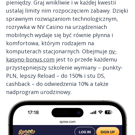
pieniędzy. Graj wnikliwie i w każdej kwestii
ustalaj limity nim rozpoczęciem zabawy. Dzięki
sprawnym rozwiązaniom technologicznym,
rozrywka w NV Casino na urządzeniach
mobilnych wydaje się być równie płynna i
komfortowa, którym rodzajem na
komputerach stacjonarnych. Obejmuje
nv-
kasyno-bonus.com
jest to przede każdemu
przystępniejszy szkolenie wymiany – punkty-
PLN, lepszy Reload – do 150% i stu DS,
cashback – do odwiedzenia 10% a także
nadprogram urodzinowy.