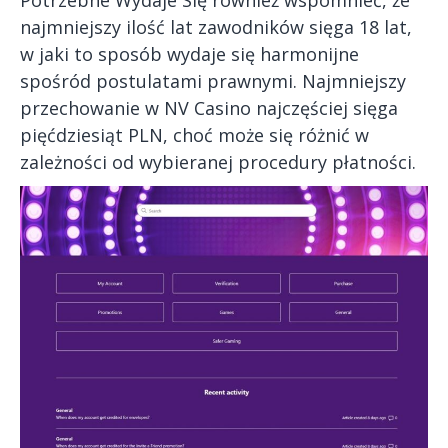
najmniejszy ilość lat zawodników sięga 18 lat,
w jaki to sposób wydaje się harmonijne
spośród postulatami prawnymi. Najmniejszy
przechowanie w NV Casino najczęściej sięga
pięćdziesiąt PLN, choć może się różnić w
zależności od wybieranej procedury płatności.