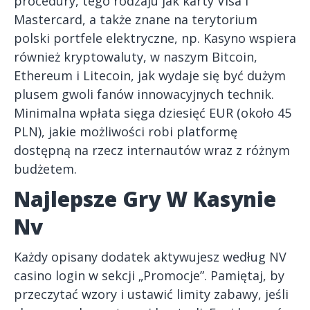
procedury, tego rodzaju jak karty Visa i
Mastercard, a także znane na terytorium
polski portfele elektryczne, np. Kasyno wspiera
również kryptowaluty, w naszym Bitcoin,
Ethereum i Litecoin, jak wydaje się być dużym
plusem gwoli fanów innowacyjnych technik.
Minimalna wpłata sięga dziesięć EUR (około 45
PLN), jakie możliwości robi platformę
dostępną na rzecz internautów wraz z różnym
budżetem.
Najlepsze Gry W Kasynie
Nv
Każdy opisany dodatek aktywujesz według NV
casino login w sekcji „Promocje”. Pamiętaj, by
przeczytać wzory i ustawić limity zabawy, jeśli