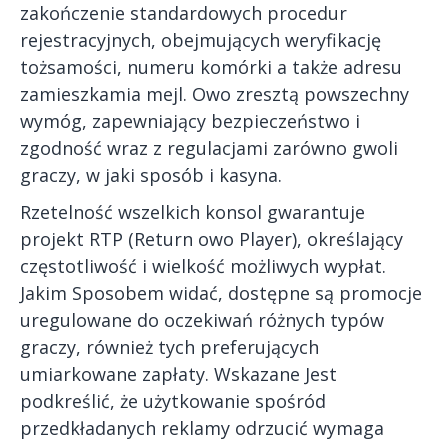
zakończenie standardowych procedur
rejestracyjnych, obejmujących weryfikację
tożsamości, numeru komórki a także adresu
zamieszkamia mejl. Owo zresztą powszechny
wymóg, zapewniający bezpieczeństwo i
zgodność wraz z regulacjami zarówno gwoli
graczy, w jaki sposób i kasyna.
Rzetelność wszelkich konsol gwarantuje
projekt RTP (Return owo Player), określający
częstotliwość i wielkość możliwych wypłat.
Jakim Sposobem widać, dostępne są promocje
uregulowane do oczekiwań różnych typów
graczy, również tych preferujących
umiarkowane zapłaty. Wskazane Jest
podkreślić, że użytkowanie spośród
przedkładanych reklamy odrzucić wymaga