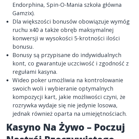
Endorphina, Spin-O-Mania szkoła główna
Gamzix).
Dla większości bonusów obowiązuje wymóg
ruchu x40 a także obręb maksymalnej
konwersji w wysokości 5-krotności ilości
bonusu.
Bonusy są przypisane do indywidualnych
kont, co gwarantuje uczciwość i zgodność z
regułami kasyna.
Wideo poker umożliwia na kontrolowanie
swoich woli i wybieranie optymalnych
kompozycji kart, jakie możliwości czyni, że
rozrywka wydaje się nie jedynie losowa,
jednak również oparta na umiejętnościach.
Kasyno Na Żywo – Poczuj