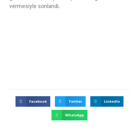
vermesiyle sonlandı.
Facebook
Twitter
LinkedIn
WhatsApp