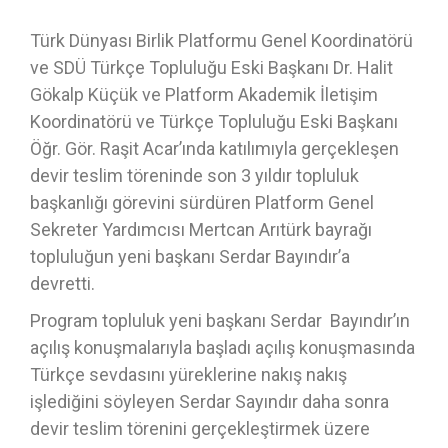
Türk Dünyası Birlik Platformu Genel Koordinatörü
ve SDÜ Türkçe Topluluğu Eski Başkanı Dr. Halit
Gökalp Küçük ve Platform Akademik İletişim
Koordinatörü ve Türkçe Topluluğu Eski Başkanı
Öğr. Gör. Raşit Acar’ında katılımıyla gerçekleşen
devir teslim töreninde son 3 yıldır topluluk
başkanlığı görevini sürdüren Platform Genel
Sekreter Yardımcısı Mertcan Arıtürk bayrağı
topluluğun yeni başkanı Serdar Bayındır’a
devretti.
Program topluluk yeni başkanı Serdar Bayındır’ın
açılış konuşmalarıyla başladı açılış konuşmasında
Türkçe sevdasını yüreklerine nakış nakış
işlediğini söyleyen Serdar Sayındır daha sonra
devir teslim törenini gerçekleştirmek üzere