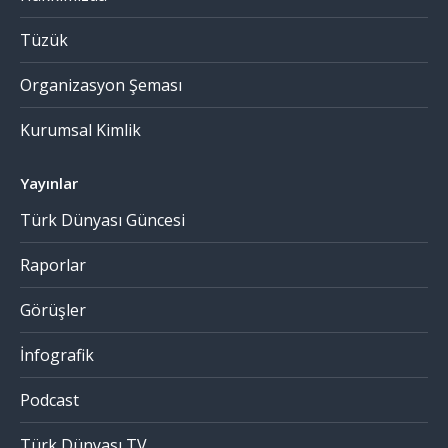
Tüzük
Organizasyon Şeması
Kurumsal Kimlik
Yayınlar
Türk Dünyası Güncesi
Raporlar
Görüşler
İnfografik
Podcast
Türk Dünyası TV