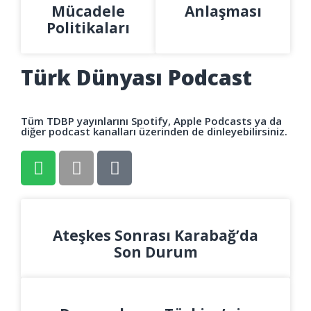
Mücadele
Anlaşması
Politikaları
Türk Dünyası Podcast
Tüm TDBP yayınlarını Spotify, Apple Podcasts ya da
diğer podcast kanalları üzerinden de dinleyebilirsiniz.
Ateşkes Sonrası Karabağ’da
Son Durum