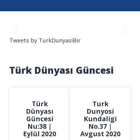
Tweets by TurkDunyasiBir
Türk Dünyası Güncesi
Türk
Turk
Dünyası
Dunyosi
Güncesi
Kundaligi
Nu:38 |
No.37 |
Eylül 2020
Avgust 2020